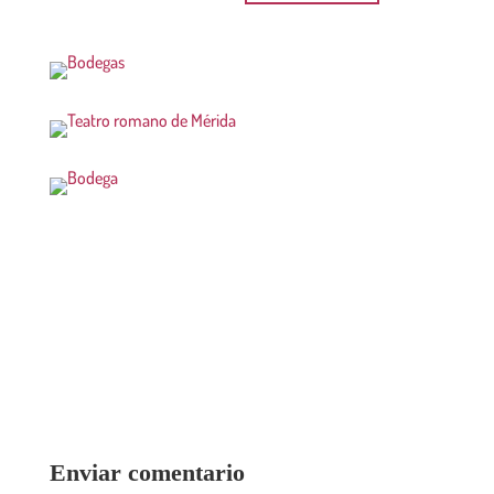
Enviar comentario