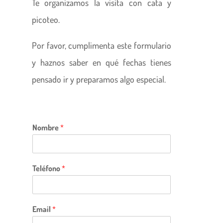
Te organizamos la visita con cata y
picoteo.
Por favor, cumplimenta este formulario
y haznos saber en qué fechas tienes
pensado ir y preparamos algo especial.
Nombre
*
Teléfono
*
Email
*