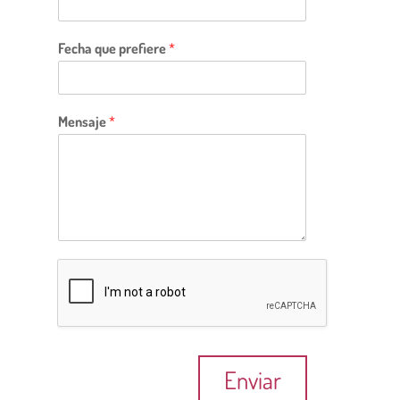
Fecha que prefiere
*
Mensaje
*
Enviar