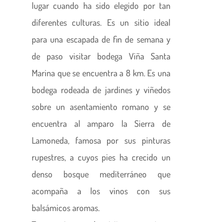
lugar cuando ha sido elegido por tan
diferentes culturas. Es un sitio ideal
para una escapada de fin de semana y
de paso visitar bodega Viña Santa
Marina que se encuentra a 8 km. Es una
bodega rodeada de jardines y viñedos
sobre un asentamiento romano y se
encuentra al amparo la Sierra de
Lamoneda, famosa por sus pinturas
rupestres, a cuyos pies ha crecido un
denso bosque mediterráneo que
acompaña a los vinos con sus
balsámicos aromas.