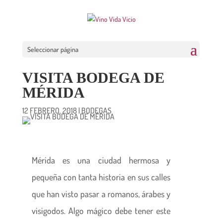
Seleccionar página
VISITA BODEGA DE
MÉRIDA
12 FEBRERO, 2018
|
BODEGAS
Mérida es una ciudad hermosa y
pequeña con tanta historia en sus calles
que han visto pasar a romanos, árabes y
visigodos. Algo mágico debe tener este