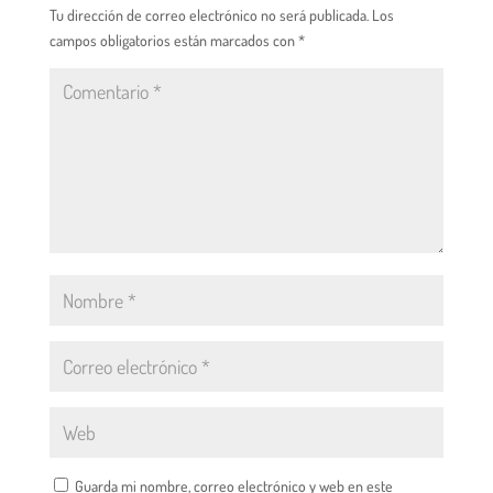
Tu dirección de correo electrónico no será publicada.
Los
campos obligatorios están marcados con
*
Guarda mi nombre, correo electrónico y web en este