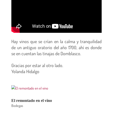
Hay vinos que se crían en la calma y tranquilidad
de un antiguo oratorio del año 1700, ahí es donde
se en cuentan las tinajas de Domblasco.
Gracias por estar al otro lado.
Yolanda Hidalgo
El remontado en el vino
Bodegas