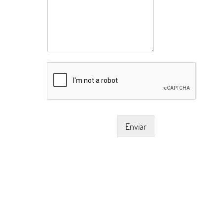
Enviar