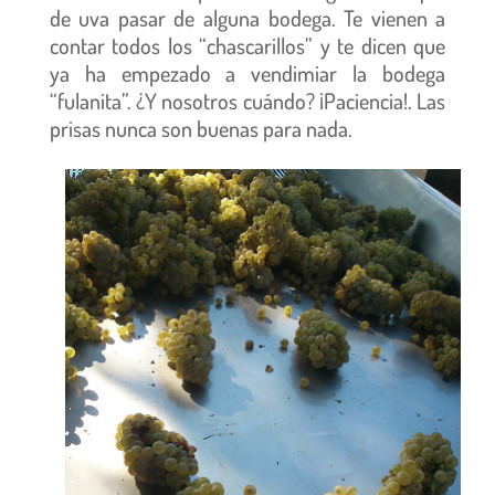
de uva pasar de alguna bodega. Te vienen a
contar todos los “chascarillos” y te dicen que
ya ha empezado a vendimiar la bodega
“fulanita”. ¿Y nosotros cuándo? ¡Paciencia!. Las
prisas nunca son buenas para nada.