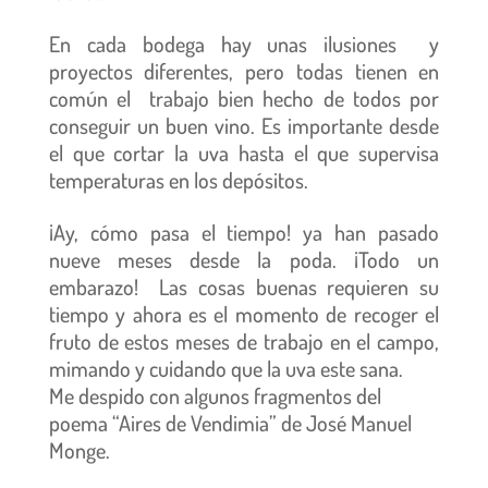
En cada bodega hay unas ilusiones y
proyectos diferentes, pero todas tienen en
común el trabajo bien hecho de todos por
conseguir un buen vino. Es importante desde
el que cortar la uva hasta el que supervisa
temperaturas en los depósitos.
¡Ay, cómo pasa el tiempo! ya han pasado
nueve meses desde la poda. ¡Todo un
embarazo! Las cosas buenas requieren su
tiempo y ahora es el momento de recoger el
fruto de estos meses de trabajo en el campo,
mimando y cuidando que la uva este sana.
Me despido con algunos fragmentos del
poema “Aires de Vendimia” de José Manuel
Monge.