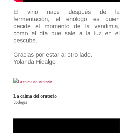
El vino nace después de la
fermentación, el enólogo es quien
decide el momento de la vendimia,
como el día que sale a la luz en el
descube.
Gracias por estar al otro lado.
Yolanda Hidalgo
La calma del oratorio
Bodegas