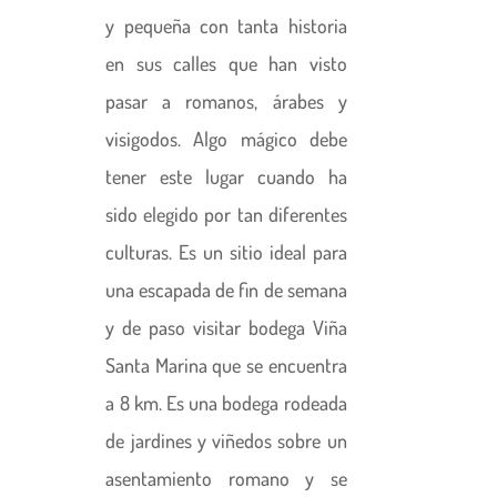
y pequeña con tanta historia
en sus calles que han visto
pasar a romanos, árabes y
visigodos. Algo mágico debe
tener este lugar cuando ha
sido elegido por tan diferentes
culturas. Es un sitio ideal para
una escapada de fin de semana
y de paso visitar bodega Viña
Santa Marina que se encuentra
a 8 km. Es una bodega rodeada
de jardines y viñedos sobre un
asentamiento romano y se