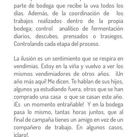
parte de bodega que recibe la uva todos los
días. Además, de la coordinación de los
trabajos realizados dentro de la propia
bodega; control analítico de fermentación
diarios, descubes, prensados o trasiegos.
Controlando cada etapa del proceso.
La ilusión es un sentimiento que se respira en
vendimias. Estoy en la viña y vuelvo a ver los
mismos vendimiadores de otros años. ¡Un
año más aquí! Me dicen. Te hablan de sus hijos,
algunos ya estudiando fuera, otros que se han
comprado una casa o que se casan este año.
¡Es un momento entrañable! Y en la bodega
pasa lo mismo, tantas horas juntos, que al
final de campaña tienes un amigo en vez de un
compañero de trabajo. En algunos casos,
¡claro!.