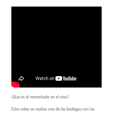
¿Qué es el remontado en el vino?
E
ste vídeo se realizo una de las bodegas con las