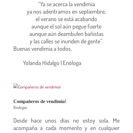
“Ya se acerca la vendimia
ya nos adentramos en septiembre,
el verano se está acabando
aunque el sol aún pegue fuerte
aunque aún deambulen bañistas
y las calles se inunden de gente”.
Buenas vendimia a todos,
Yolanda Hidalgo | Enóloga
Compañeros de vendimia!
Bodegas
Desde hace unos días no estoy sola. Me
acompaña a cada momento y en cualquier