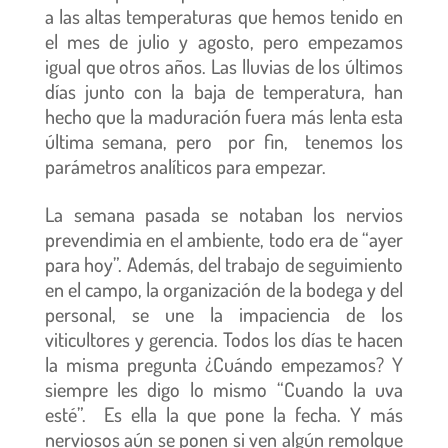
a las altas temperaturas que hemos tenido en
el mes de julio y agosto, pero empezamos
igual que otros años. Las lluvias de los últimos
días junto con la baja de temperatura, han
hecho que la maduración fuera más lenta esta
última semana, pero por fin, tenemos los
parámetros analíticos para empezar.
La semana pasada se notaban los nervios
prevendimia en el ambiente, todo era de “ayer
para hoy”. Además, del trabajo de seguimiento
en el campo, la organización de la bodega y del
personal, se une la impaciencia de los
viticultores y gerencia. Todos los días te hacen
la misma pregunta ¿Cuándo empezamos? Y
siempre les digo lo mismo “Cuando la uva
esté”. Es ella la que pone la fecha. Y más
nerviosos aún se ponen si ven algún remolque