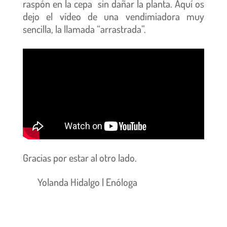
raspón en la cepa
sin dañar la planta. Aquí os
dejo el vídeo de una vendimiadora muy
sencilla, la llamada “arrastrada”.
Gracias por estar al otro lado.
Yolanda Hidalgo | Enóloga