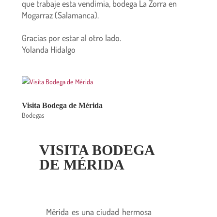
que trabaje esta vendimia, bodega La Zorra en
Mogarraz (Salamanca)
.
Gracias por estar al otro lado.
Yolanda Hidalgo
Visita Bodega de Mérida
Bodegas
VISITA BODEGA
DE MÉRIDA
Mérida es una ciudad hermosa