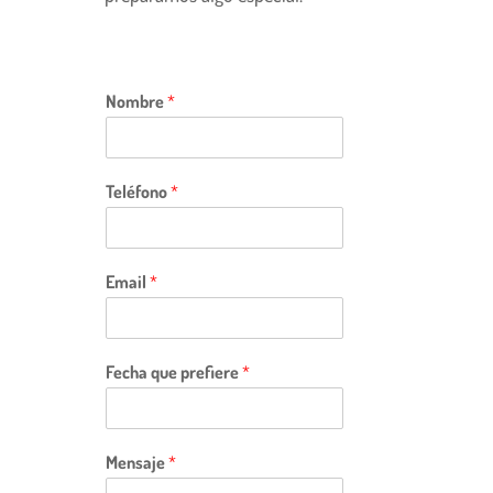
Nombre
*
Teléfono
*
Email
*
Fecha que prefiere
*
Mensaje
*