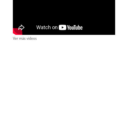
Ver más vídeos