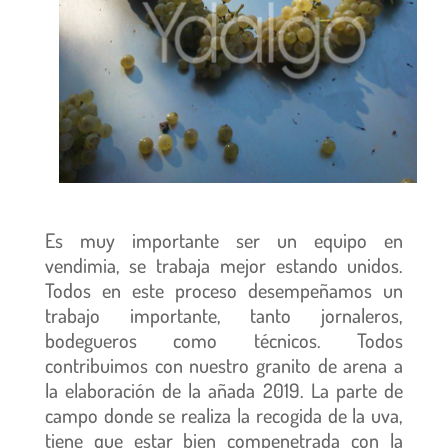
Es muy importante ser un equipo en
vendimia, se trabaja mejor estando unidos.
Todos en este proceso desempeñamos un
trabajo importante, tanto jornaleros,
bodegueros como técnicos. Todos
contribuimos con nuestro granito de arena a
la elaboración de la añada 2019. La parte de
campo donde se realiza la recogida de la uva,
tiene que estar bien compenetrada con la