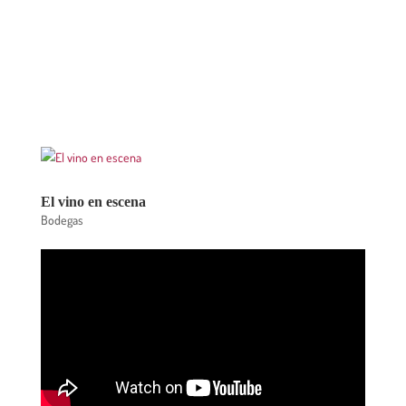
El vino en escena
Bodegas