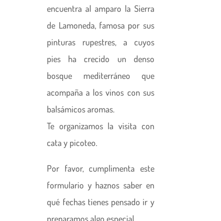
encuentra al amparo la Sierra
de Lamoneda, famosa por sus
pinturas rupestres, a cuyos
pies ha crecido un denso
bosque mediterráneo que
acompaña a los vinos con sus
balsámicos aromas.
Te organizamos la visita con
cata y picoteo.
Por favor, cumplimenta este
formulario y haznos saber en
qué fechas tienes pensado ir y
preparamos algo especial.