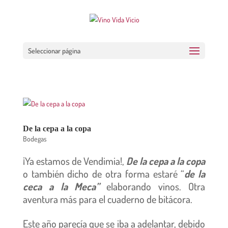
Seleccionar página
De la cepa a la copa
Bodegas
¡Ya estamos de Vendimia!,
De la cepa a la copa
o también dicho de otra forma estaré “
de la
ceca a la Meca”
elaborando vinos. Otra
aventura más para el cuaderno de bitácora.
Este año parecía que se iba a adelantar, debido