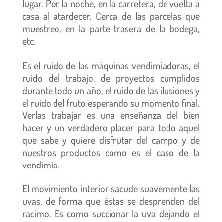
lugar. Por la noche, en la carretera, de vuelta a
casa al atardecer. Cerca de las parcelas que
muestreo, en la parte trasera de la bodega,
etc.
Es el ruido de las máquinas vendimiadoras, el
ruido del trabajo, de proyectos cumplidos
durante todo un año, el ruido de las ilusiones y
el ruido del fruto esperando su momento final.
Verlas trabajar es una enseñanza del bien
hacer y un verdadero placer para todo aquel
que sabe y quiere disfrutar del campo y de
nuestros productos como es el caso de la
vendimia.
El movimiento interior sacude suavemente las
uvas, de forma que éstas se desprenden del
racimo. Es como succionar la uva dejando el