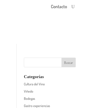
Contacto
Categorías
Cultura del Vino
Viñedo
Bodegas
Gastro experiencias