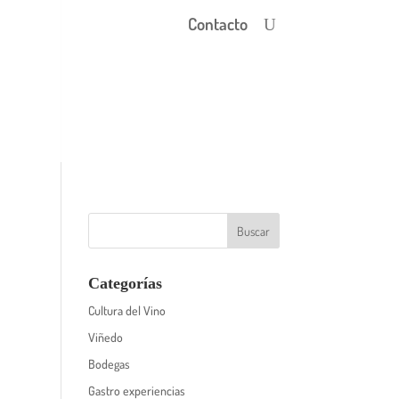
Contacto
Categorías
Cultura del Vino
Viñedo
Bodegas
Gastro experiencias