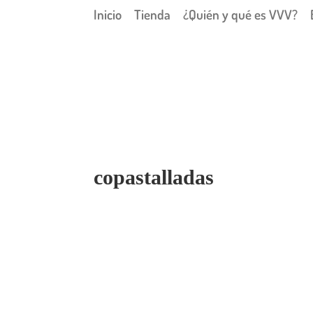
Inicio
Tienda
¿Quién y qué es VVV?
copastalladas