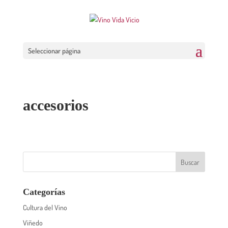
Seleccionar página
accesorios
Categorías
Cultura del Vino
Viñedo