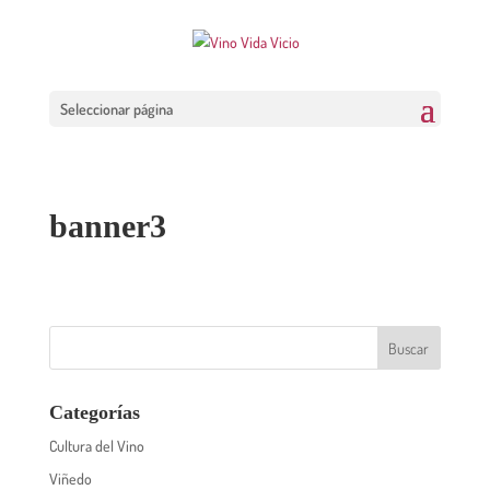
Seleccionar página
banner3
Categorías
Cultura del Vino
Viñedo