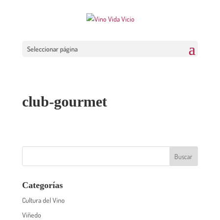
Seleccionar página
club-gourmet
Categorías
Cultura del Vino
Viñedo