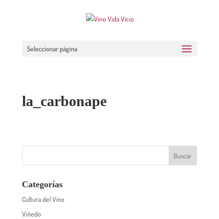
Seleccionar página
la_carbonape
Categorías
Cultura del Vino
Viñedo