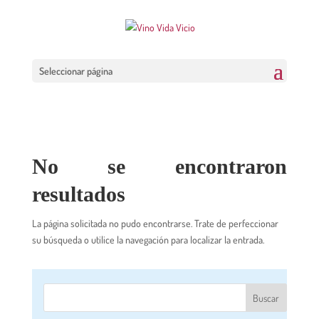
Seleccionar página
No se encontraron
resultados
La página solicitada no pudo encontrarse. Trate de perfeccionar
su búsqueda o utilice la navegación para localizar la entrada.