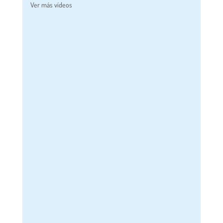
Ver más vídeos