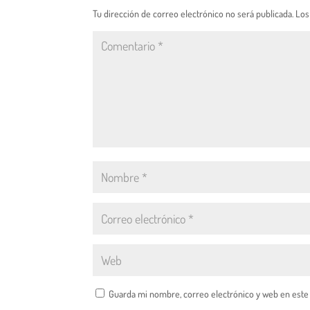
Tu dirección de correo electrónico no será publicada.
Los
Guarda mi nombre, correo electrónico y web en este