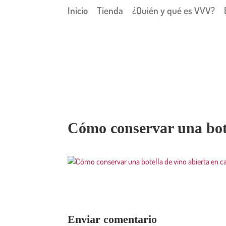
Inicio
Tienda
¿Quién y qué es VVV?
Cómo conservar una bote
Enviar comentario