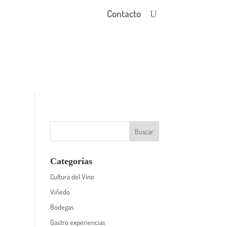
Contacto
Categorías
Cultura del Vino
Viñedo
Bodegas
Gastro experiencias