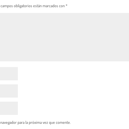
 campos obligatorios están marcados con
*
 navegador para la próxima vez que comente.