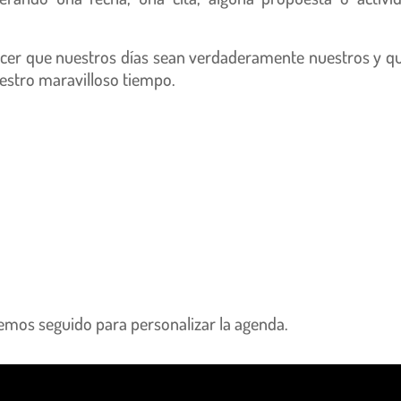
acer que nuestros días sean verdaderamente nuestros y q
estro maravilloso tiempo.
hemos seguido para personalizar la agenda.