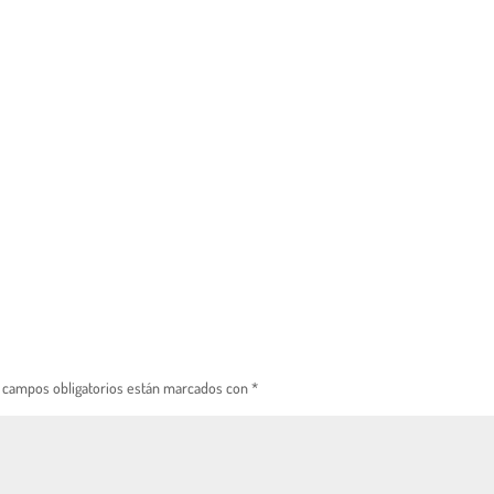
 campos obligatorios están marcados con
*