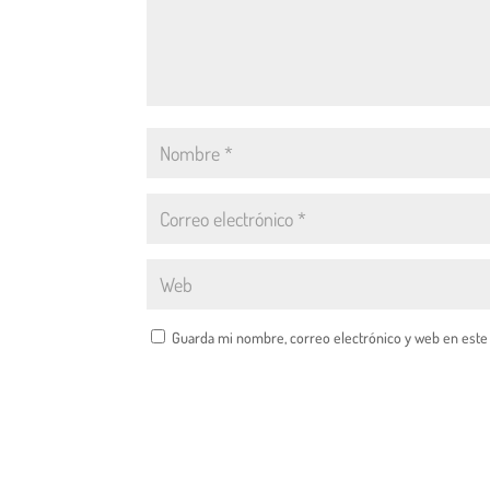
Guarda mi nombre, correo electrónico y web en este