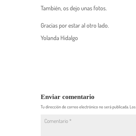
También, os dejo unas fotos.
Gracias por estar al otro lado.
Yolanda Hidalgo
Enviar comentario
Tu dirección de correo electrónico no será publicada.
Los