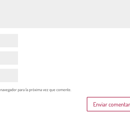
 navegador para la próxima vez que comente.