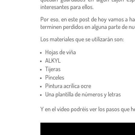
interesantes para ellos.
Por eso, en este post de hoy vamos a h
terminen perdidos en alguna parte de nu
Los materiales que se utilizarán son:
Hojas de viña
ALKYL
Tijeras
Pinceles
Pintura acrílica ocre
Una plantilla de números y letras
Y en el vídeo podréis ver los pasos que 