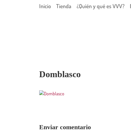
Inicio
Tienda
¿Quién y qué es VVV?
Domblasco
Enviar comentario