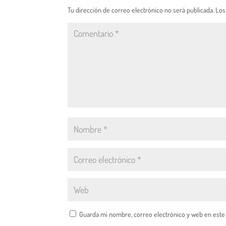
Tu dirección de correo electrónico no será publicada.
Los
Guarda mi nombre, correo electrónico y web en este