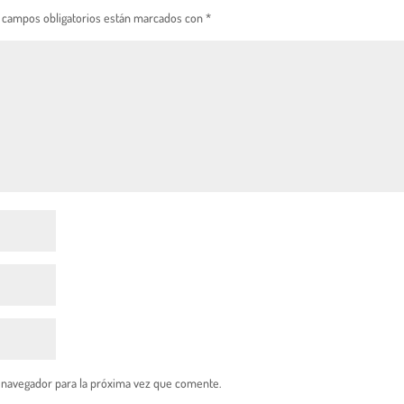
 campos obligatorios están marcados con
*
 navegador para la próxima vez que comente.