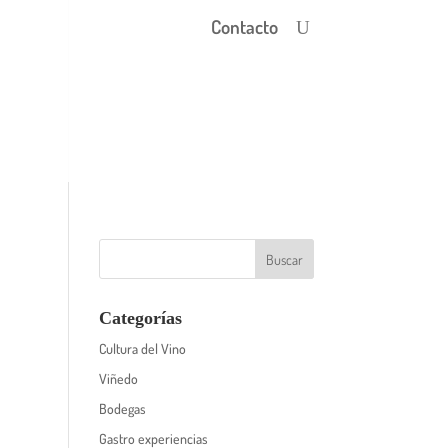
Contacto
Categorías
Cultura del Vino
Viñedo
Bodegas
Gastro experiencias