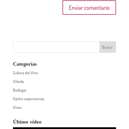
Categorías
Cultura del Vino
Viñedo
Bodegas
Gastro experiencias
Vinos
Último vídeo