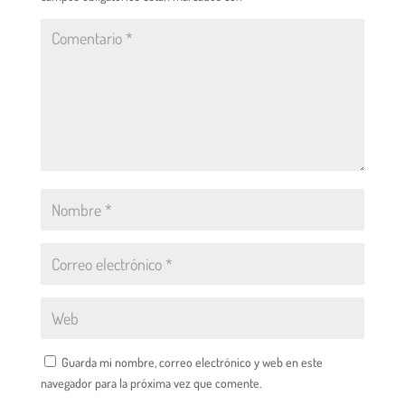
Guarda mi nombre, correo electrónico y web en este
navegador para la próxima vez que comente.