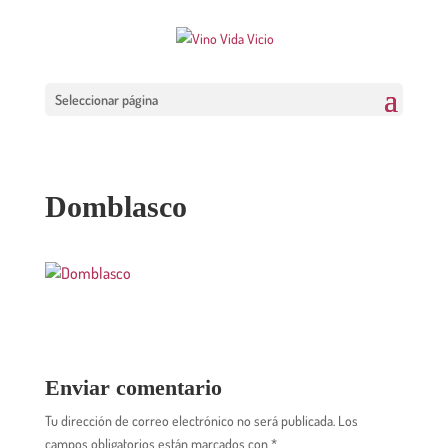
Seleccionar página
Domblasco
Enviar comentario
Tu dirección de correo electrónico no será publicada.
Los
campos obligatorios están marcados con
*