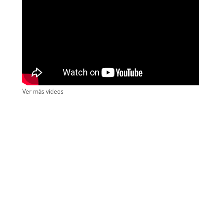
Ver más vídeos