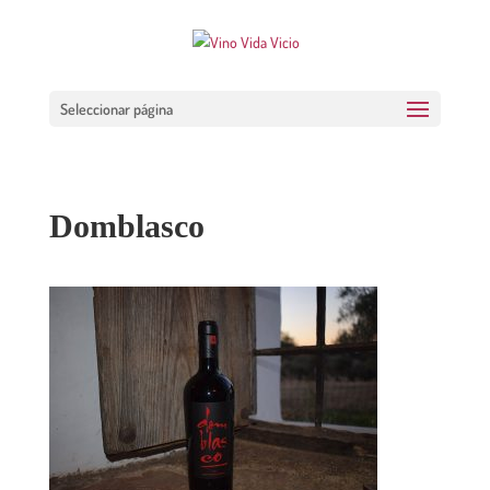
Seleccionar página
Domblasco