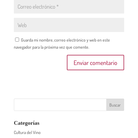
Guarda mi nombre, correo electrónico y web en este
navegador para la próxima vez que comente.
Categorías
Cultura del Vino