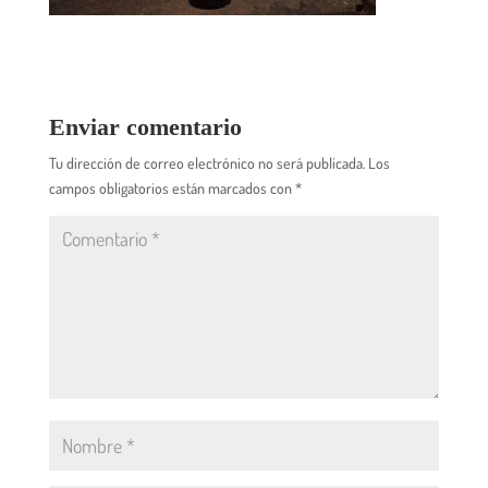
Enviar comentario
Tu dirección de correo electrónico no será publicada.
Los
campos obligatorios están marcados con
*