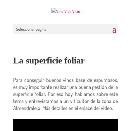
Seleccionar página
La superficie foliar
Para conseguir buenos vinos base de espumosos,
es muy importante realizar una buena gestión de la
superficie foliar. Por eso hoy, hablamos sobre este
tema y entrevistamos a un viticultor de la zona de
Almendralejo. Más detalles en el enlace del vídeo.