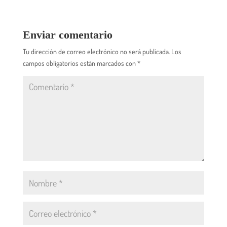
Enviar comentario
Tu dirección de correo electrónico no será publicada.
Los
campos obligatorios están marcados con
*