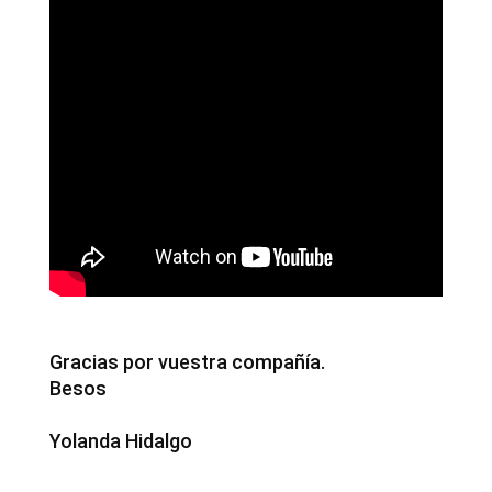
Gracias por vuestra compañía.
Besos
Yolanda Hidalgo