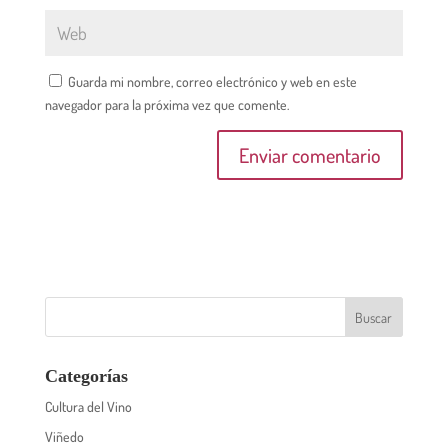
Guarda mi nombre, correo electrónico y web en este
navegador para la próxima vez que comente.
Categorías
Cultura del Vino
Viñedo