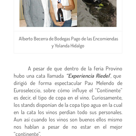
Alberto Becerra de Bodegas Pago de las Encomiendas
y Yolanda Hidalgo
A pesar de que dentro de la feria Provino
hubo una cata llamada
“Experiencia Riedel
”, que
dirigió de forma espectacular Pau Melendo de
Euroseleccio, sobre cómo influye el “Continente”
es decir, el tipo de copa en el vino. Curiosamente,
los stands disponían de la copa tipo agua en la cual
en la cata los vinos perdían todo sus personales.
Aun así cuando los vinos son buenos ellos mismo
nos hablan a pesar de no estar en el mejor
“continente”.