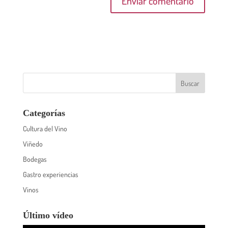
Categorías
Cultura del Vino
Viñedo
Bodegas
Gastro experiencias
Vinos
Último vídeo