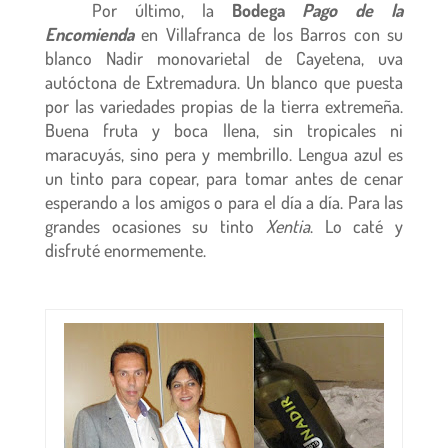
Por último, la
Bodega
Pago
de la
Encomienda
en Villafranca de los Barros con su
blanco Nadir monovarietal de Cayetena, uva
autóctona de Extremadura. Un blanco que puesta
por las variedades propias de la tierra extremeña.
Buena fruta y boca llena, sin tropicales ni
maracuyás, sino pera y membrillo. Lengua azul es
un tinto para copear, para tomar antes de cenar
esperando a los amigos o para el día a día. Para las
grandes ocasiones su tinto
Xentia
. Lo caté y
disfruté enormemente.