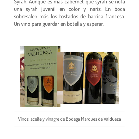
Syrah. Aunque es más cabernet que syrah se nota
una syrah juvenil en color y nariz. En boca
sobresalen más los tostados de barrica francesa.
Un vino para guardar en botella y esperar.
Vinos, aceite y vinagre de Bodega Marques de Valdueza