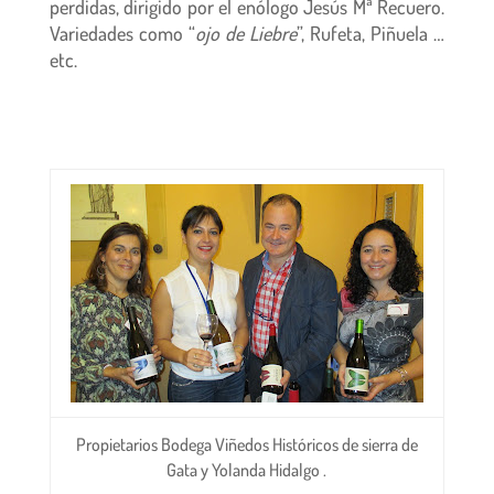
perdidas, dirigido por el enólogo Jesús Mª Recuero.
Variedades como “
ojo de Liebre
”, Rufeta, Piñuela …
etc.
Propietarios Bodega Viñedos Históricos de sierra de
Gata y Yolanda Hidalgo .