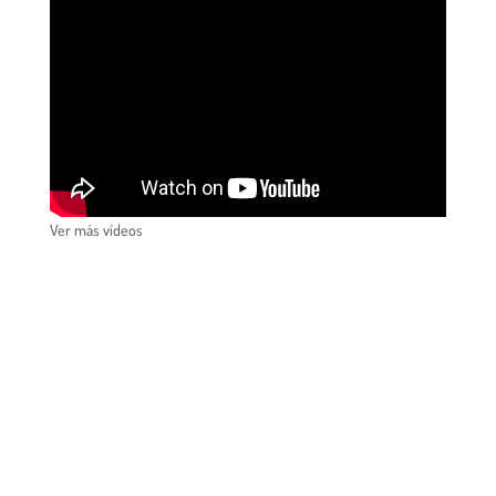
Ver más vídeos