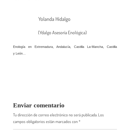
Yolanda Hidalgo
(Ydalgo Asesoría Enológica)
Enología en Extremadura, Andalucía, Castilla La-Mancha, Castilla
y León…
Enviar comentario
Tu dirección de correo electrónico no será publicada.
Los
campos obligatorios están marcados con
*