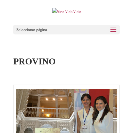
Seleccionar página
PROVINO