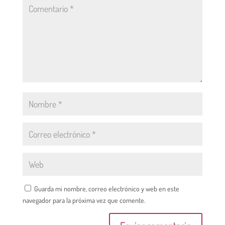
Guarda mi nombre, correo electrónico y web en este
navegador para la próxima vez que comente.