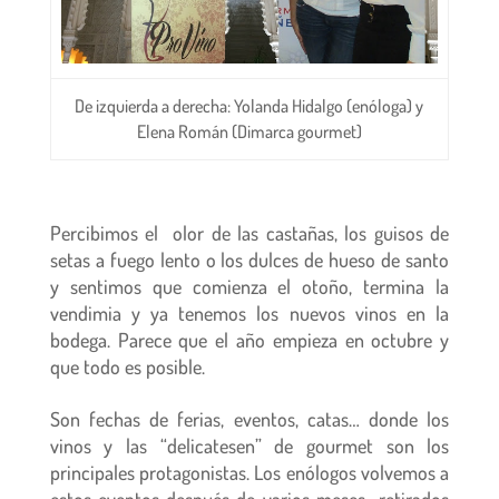
De izquierda a derecha: Yolanda Hidalgo (enóloga) y
Elena Román (Dimarca gourmet)
Percibimos el olor de las castañas, los guisos de
setas a fuego lento o los dulces de hueso de santo
y sentimos que comienza el otoño, termina la
vendimia y ya tenemos los nuevos vinos en la
bodega. Parece que el año empieza en octubre y
que todo es posible.
Son fechas de ferias, eventos, catas… donde los
vinos y las “delicatesen”
de gourmet son los
principales protagonistas. Los enólogos volvemos a