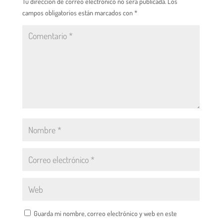
Tu dirección de correo electrónico no será publicada.
Los
campos obligatorios están marcados con
*
Guarda mi nombre, correo electrónico y web en este