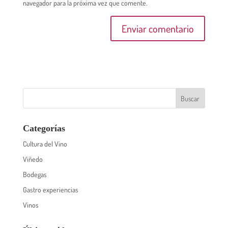
navegador para la próxima vez que comente.
Categorías
Cultura del Vino
Viñedo
Bodegas
Gastro experiencias
Vinos