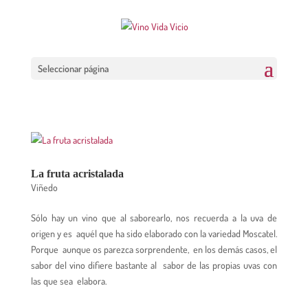
Seleccionar página
La fruta acristalada
Viñedo
Sólo hay un vino que al saborearlo, nos recuerda a la uva de
origen y es aquél que ha sido elaborado con la variedad Moscatel.
Porque aunque os parezca sorprendente, en los demás casos, el
sabor del vino difiere bastante al sabor de las propias uvas con
las que sea elabora.