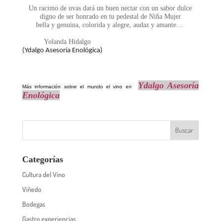
Un racimo de uvas dará un buen nectar con un sabor dulce
digno de ser honrado en tu pedestal de Niña Mujer
bella y genuina, colorida y alegre, audaz y amante…
Yolanda Hidalgo
(Ydalgo Asesoría Enológica)
Ydalgo Asesoría
Más información sobre el mundo el vino en
Enológica
Categorías
Cultura del Vino
Viñedo
Bodegas
Gastro experiencias