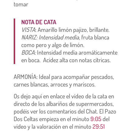
tomar
NOTA DE CATA
VISTA
: Amarillo limón pajizo, brillante.
NARIZ: Intensidad media,
fruta blanca
como pero y algo de limón.
BOCA:
Intensidad media aromáticamente
en boca. Acidez alta con notas cítricas.
ARMONÍA: Ideal para acompañar pescados,
carnes blancas, arroces y mariscos.
Os dejo aquí en enlace el vídeo de la cata en
directo de los albariños de supermercados,
podéis ver los comentarios del Chat. El Pazo
Dos Celtas empieza en el minuto
9:05
del
vídeo y la valoración en el minuto
29:51