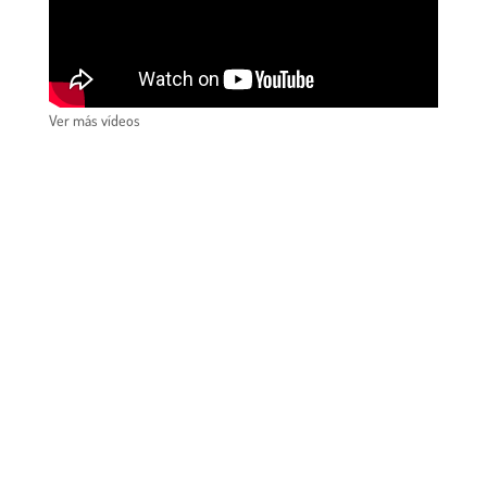
Ver más vídeos