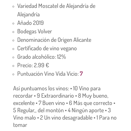
Variedad Moscatel de Alejandría de
Alejandría
Añado 2019
Bodegas Volver
Denominación de Origen Alicante
Certificado de vino vegano
Grado alcohólico: 12%
Precio: 2.99 €
Puntuación Vino Vida Vicio:
7
Así puntuamos los vinos: • 10 Vino para
recordar • 9 Extraordinario • 8 Muy bueno,
excelente • 7 Buen vino • 6 Más que correcto •
5 Regular,, del montón • 4 Ningún aporte • 3
Vino malo • 2 Un vino desagradable • 1 Para no
tomar