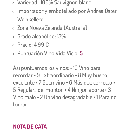
Variedad : 100% Sauvignon blanc
Importador y embotellado por Andrea Oster
Weinkellerei
Zona Nueva Zelanda (Australia)
Grado alcohólico: 13%
Precio: 4.99 €
Puntuación Vino Vida Vicio:
5
Así puntuamos los vinos: • 10 Vino para
recordar • 9 Extraordinario • 8 Muy bueno,
excelente • 7 Buen vino • 6 Más que correcto •
5 Regular,, del montón • 4 Ningún aporte • 3
Vino malo • 2 Un vino desagradable • 1 Para no
tomar
NOTA DE CATA