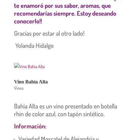
te enamoró por sus sabor, aromas, que
recomendarías siempre. Estoy deseando
conocerlo!!
Gracias por estar al otro lado!
Yolanda Hidalgo
Vino Bahía Alta
Vinos
Bahía Alta es un vino presentado en botella
rhin de color azul, con tapón sintético.
Información:
Variedad Moscatel de Alejandría y