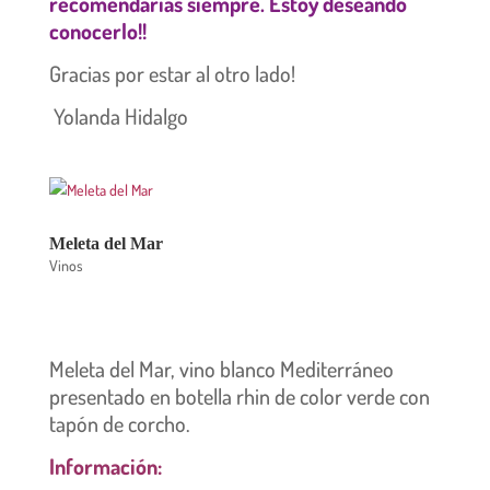
recomendarías siempre. Estoy deseando
conocerlo!!
Gracias por estar al otro lado!
Yolanda Hidalgo
Meleta del Mar
Vinos
Meleta del Mar, vino blanco Mediterráneo
presentado en botella rhin de color verde con
tapón de corcho.
Información: