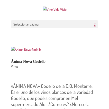
Seleccionar página
Ánima Nova Godello
Vinos
«ÁNIMA NOVA» Godello de la D.O. Monterrei.
Es el uno de los vinos blancos de la variedad
Godello, que podéis comprar en Mel
supermercado Aldi. ¿Cómo es? ¿Merece la