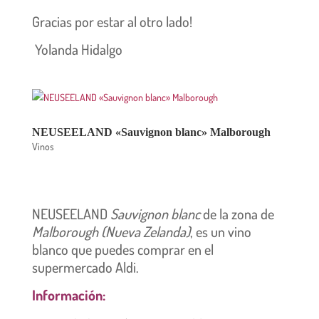
Gracias por estar al otro lado!
Yolanda Hidalgo
NEUSEELAND «Sauvignon blanc» Malborough
Vinos
NEUSEELAND
Sauvignon blanc
de la zona de
Malborough (Nueva Zelanda)
, es un vino
blanco que puedes comprar en el
supermercado Aldi.
Información: