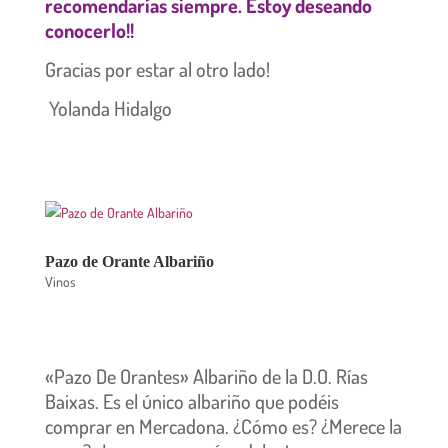
recomendarías siempre. Estoy deseando
conocerlo!!
Gracias por estar al otro lado!
Yolanda Hidalgo
Pazo de Orante Albariño
Vinos
«Pazo De Orantes» Albariño de la D.O. Rías
Baixas. Es el único albariño que podéis
comprar en Mercadona. ¿Cómo es? ¿Merece la