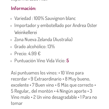
Información:
Variedad : 100% Sauvignon blanc
Importador y embotellado por Andrea Oster
Weinkellerei
Zona Nueva Zelanda (Australia)
Grado alcohólico: 13%
Precio: 4.99 €
Puntuación Vino Vida Vicio:
5
Así puntuamos los vinos: • 10 Vino para
recordar • 9 Extraordinario • 8 Muy bueno,
excelente • 7 Buen vino • 6 Más que correcto •
5 Regular,, del montón • 4 Ningún aporte • 3
Vino malo • 2 Un vino desagradable • 1 Para no
tomar