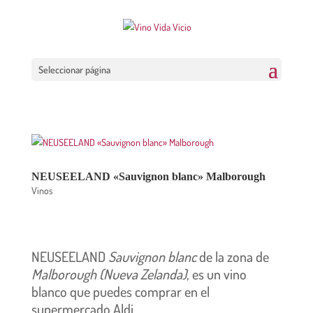
Seleccionar página
NEUSEELAND «Sauvignon blanc» Malborough
Vinos
NEUSEELAND
Sauvignon blanc
de la zona de
Malborough (Nueva Zelanda)
, es un vino
blanco que puedes comprar en el
supermercado Aldi.