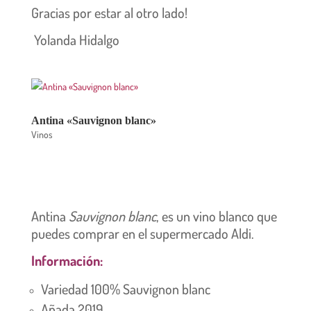
Gracias por estar al otro lado!
Yolanda Hidalgo
Antina «Sauvignon blanc»
Vinos
Antina
Sauvignon blanc
, es un vino blanco que
puedes comprar en el supermercado Aldi.
Información:
Variedad 100% Sauvignon blanc
Añada 2019