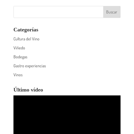
Categorías
Cultura del Vino
Viñedo
Bodegas
Gastro experiencias
Vinos
Último vídeo