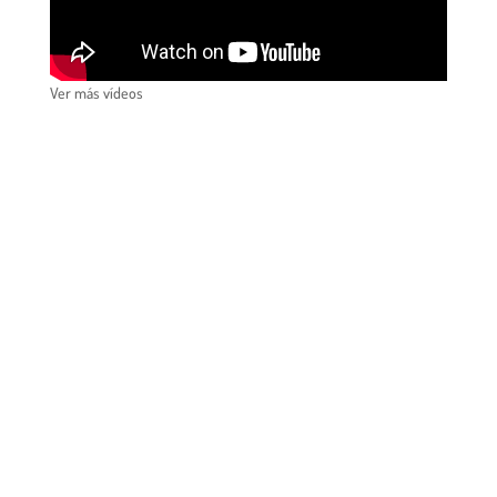
Ver más vídeos