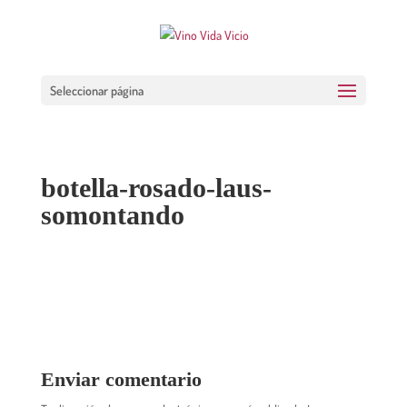
Seleccionar página
botella-rosado-laus-
somontando
Enviar comentario