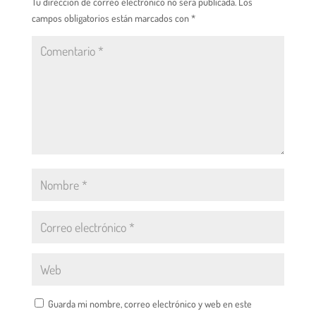
Tu dirección de correo electrónico no será publicada.
Los
campos obligatorios están marcados con
*
Guarda mi nombre, correo electrónico y web en este