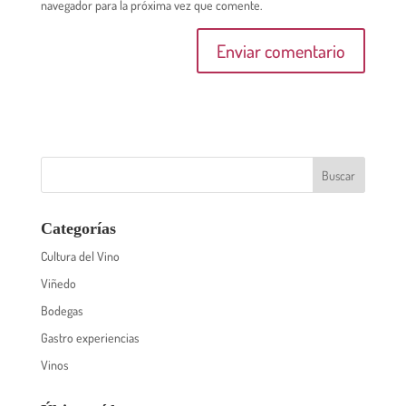
navegador para la próxima vez que comente.
Categorías
Cultura del Vino
Viñedo
Bodegas
Gastro experiencias
Vinos