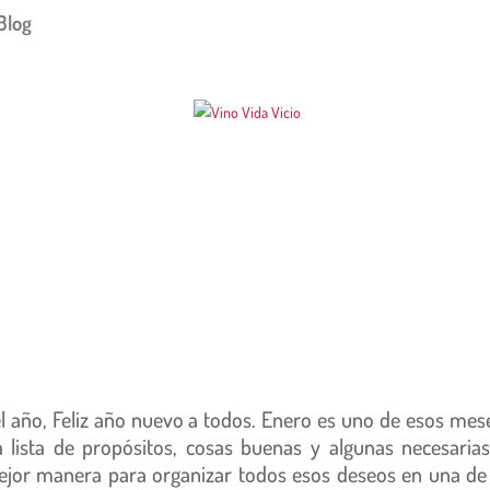
Blog
año, Feliz año nuevo a todos. Enero es uno de esos mes
lista de propósitos, cosas buenas y algunas necesaria
mejor manera para organizar todos esos deseos en una de