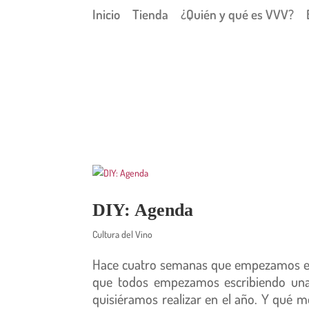
Inicio
Tienda
¿Quién y qué es VVV?
DIY: Agenda
Cultura del Vino
Hace cuatro semanas que empezamos el 
que todos empezamos escribiendo una 
quisiéramos realizar en el año. Y qué 