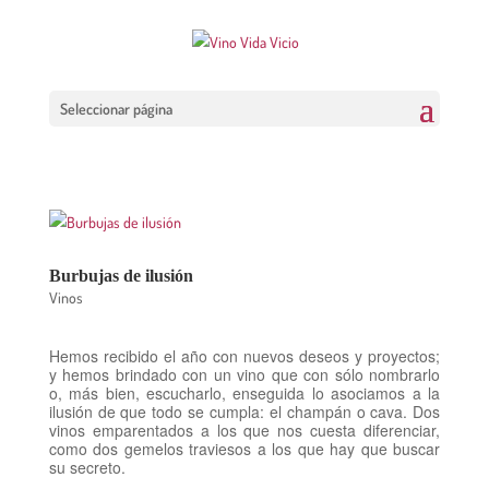
Seleccionar página
Burbujas de ilusión
Vinos
Hemos recibido el año con nuevos deseos y proyectos;
y hemos brindado con un vino que con sólo nombrarlo
o, más bien, escucharlo, enseguida lo asociamos a la
ilusión de que todo se cumpla: el champán o cava. Dos
vinos emparentados a los que nos cuesta diferenciar,
como dos gemelos traviesos a los que hay que buscar
su secreto.