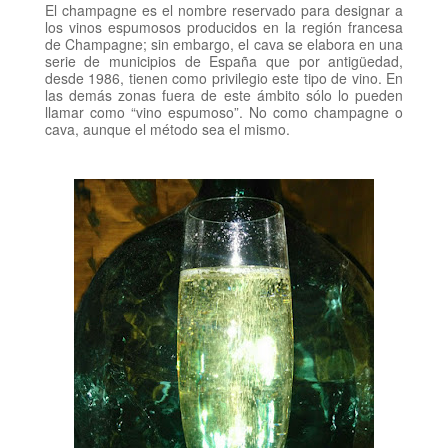
El champagne es el nombre reservado para designar a
los vinos espumosos producidos en la región francesa
de Champagne; sin embargo, el cava se elabora en una
serie de municipios de España que por antigüedad,
desde 1986, tienen como privilegio este tipo de vino. En
las demás zonas fuera de este ámbito sólo lo pueden
llamar como “vino espumoso”. No como champagne o
cava, aunque el método sea el mismo.