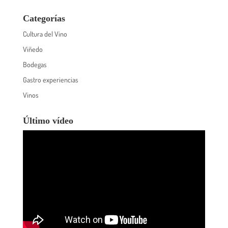
Categorías
Cultura del Vino
Viñedo
Bodegas
Gastro experiencias
Vinos
Último vídeo