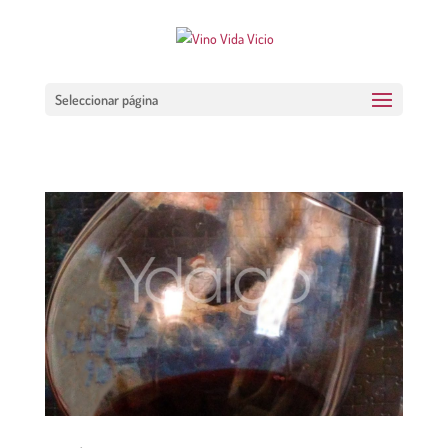
Seleccionar página