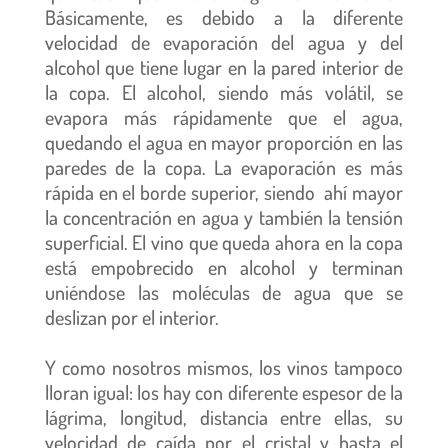
Básicamente, es debido a la diferente
velocidad de evaporación del agua y del
alcohol que tiene lugar en la pared interior de
la copa. El alcohol, siendo más volátil, se
evapora más rápidamente que el agua,
quedando el agua en mayor proporción en las
paredes de la copa. La evaporación es más
rápida en el borde superior, siendo ahí mayor
la concentración en agua y también la tensión
superficial. El vino que queda ahora en la copa
está empobrecido en alcohol y terminan
uniéndose las moléculas de agua que se
deslizan por el interior.
Y como nosotros mismos, los vinos tampoco
lloran igual: los hay con diferente espesor de la
lágrima, longitud, distancia entre ellas, su
velocidad de caída por el cristal y hasta el