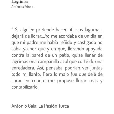
Lágrimas
Artículos
,
Vinos
“ Si alguien pretende hacer útil sus lágrimas,
dejará de llorar….Yo me acordaba de un día en
que mi padre me había reñido y castigado no
sabía ya por qué y en qué, llorando apoyada
contra la pared de un patio, quise llenar de
lágrimas una campanilla azul que corté de una
enredadera. Así, pensaba podrían ver juntas
todo mi llanto. Pero lo malo fue que dejé de
llorar en cuanto me propuse llorar más y
contabilizarlo”
Antonio Gala, La Pasión Turca