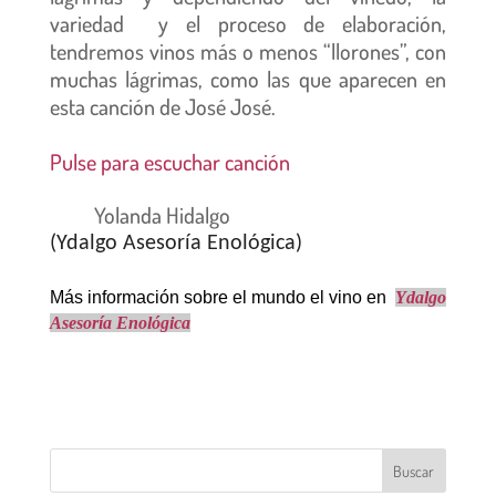
variedad y el proceso de elaboración,
tendremos vinos más o menos “llorones”, con
muchas lágrimas, como las que aparecen en
esta canción de José José.
Pulse para escuchar canción
Yolanda Hidalgo
(Ydalgo Asesoría Enológica)
Más información sobre el mundo el vino en
Ydalgo
Asesoría Enológica