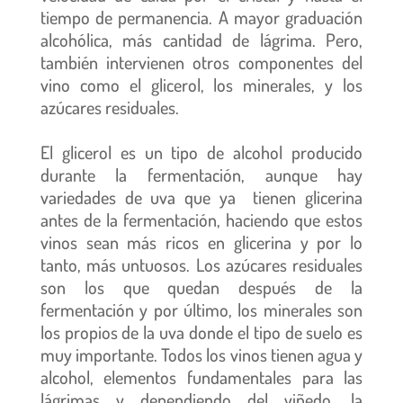
tiempo de permanencia. A mayor graduación
alcohólica, más cantidad de lágrima. Pero,
también intervienen otros componentes del
vino como el glicerol, los minerales, y los
azúcares residuales.
El glicerol es un tipo de alcohol producido
durante la fermentación, aunque hay
variedades de uva que ya tienen glicerina
antes de la fermentación, haciendo que estos
vinos sean más ricos en glicerina y por lo
tanto, más untuosos. Los azúcares residuales
son los que quedan después de la
fermentación y por último, los minerales son
los propios de la uva donde el tipo de suelo es
muy importante. Todos los vinos tienen agua y
alcohol, elementos fundamentales para las
lágrimas y dependiendo del viñedo, la