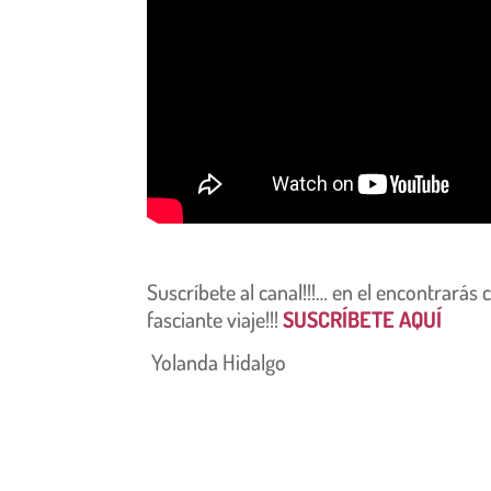
Suscríbete al canal!!!… en el encontrarás
fasciante viaje!!!
SUSCRÍBETE AQUÍ
Yolanda Hidalgo