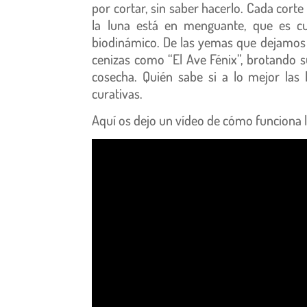
por cortar, sin saber hacerlo. Cada corte
la luna está en menguante, que es cu
biodinámico. De las yemas que dejamos e
cenizas como “El Ave Fénix”, brotando 
cosecha. Quién sabe si a lo mejor las
curativas.
Aquí os dejo un vídeo de cómo funciona 