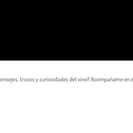
 consejos, trucos y curiosidades del vino!! Acompañame en 