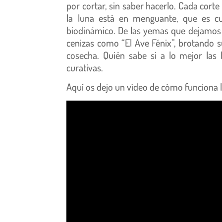
por cortar, sin saber hacerlo. Cada corte
la luna está en menguante, que es cu
biodinámico. De las yemas que dejamos e
cenizas como “El Ave Fénix”, brotando 
cosecha. Quién sabe si a lo mejor las
curativas.
Aquí os dejo un vídeo de cómo funciona 