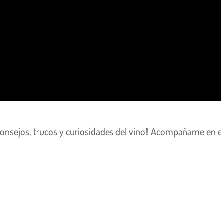
 consejos, trucos y curiosidades del vino!! Acompañame en 