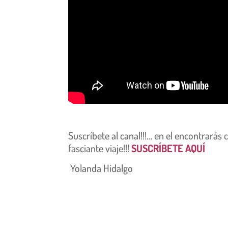
Suscríbete al canal!!!… en el encontrarás
fasciante viaje!!!
SUSCRÍBETE AQUÍ
Yolanda Hidalgo