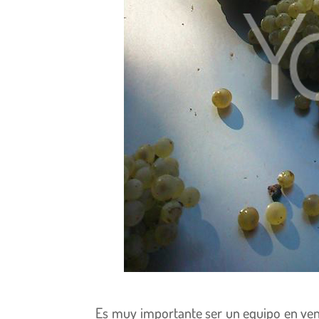
Es muy importante ser un equipo en ven