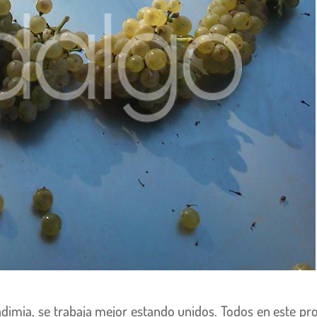
dimia, se trabaja mejor estando unidos. Todos en este pr