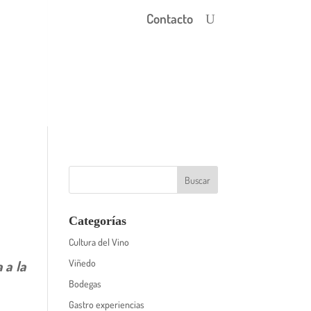
Contacto
Categorías
Cultura del Vino
 a la
Viñedo
Bodegas
Gastro experiencias