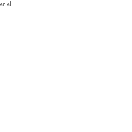
en el