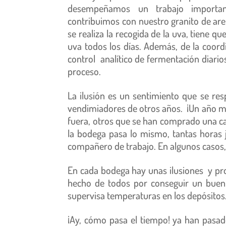
desempeñamos un trabajo important
contribuimos con nuestro granito de are
se realiza la recogida de la uva, tiene 
uva todos los días. Además, de la coord
control analítico de fermentación diario
proceso.
La ilusión es un sentimiento que se res
vendimiadores de otros años. ¡Un año más
fuera, otros que se han comprado una c
la bodega pasa lo mismo, tantas horas 
compañero de trabajo. En algunos casos, 
En cada bodega hay unas ilusiones y pro
hecho de todos por conseguir un buen 
supervisa temperaturas en los depósitos
¡Ay, cómo pasa el tiempo! ya han pasa